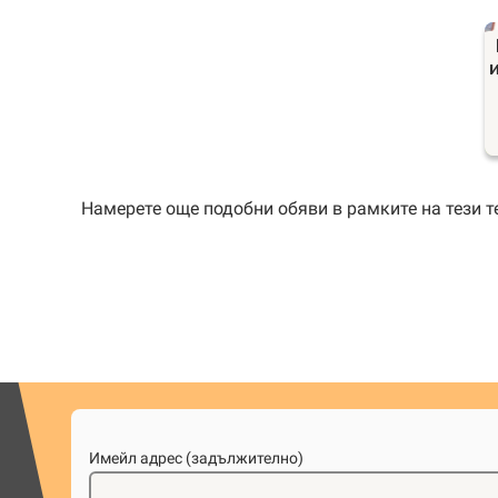
Намерете още подобни обяви в рамките на тези 
Имейл адрес (задължително)