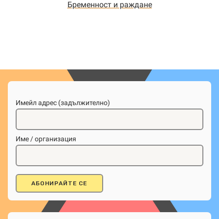
Бременност и раждане
Имейл адрес (задължително)
Име / организация