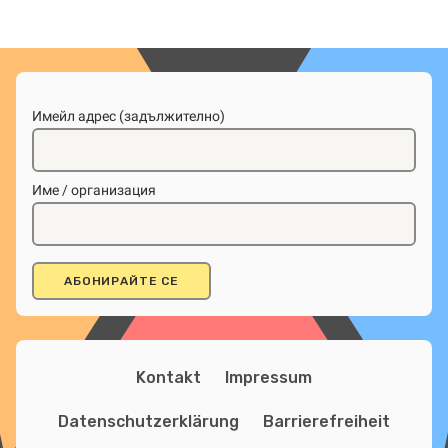
Имейл адрес (задължително)
Име / организация
Kontakt
Impressum
Datenschutzerklärung
Barrierefreiheit