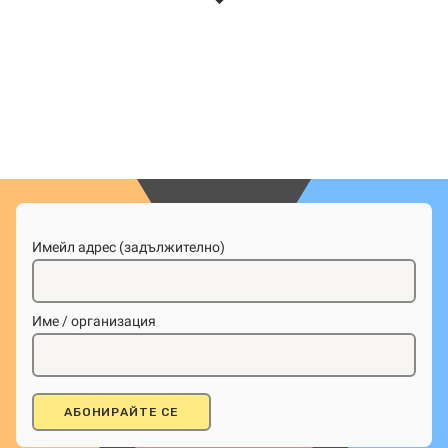
Имейл адрес (задължително)
Име / организация